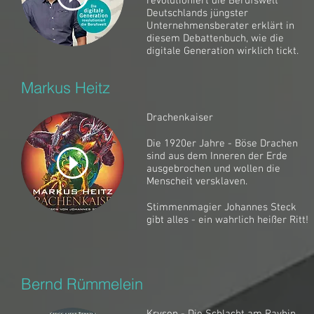
revolutioniert die Berufswelt
Deutschlands jüngster
Unternehmensberater erklärt in
diesem Debattenbuch, wie die
digitale Generation wirklich tickt.
Markus Heitz
Drachenkaiser
Die 1920er Jahre - Böse Drachen
sind aus dem Inneren der Erde
ausgebrochen und wollen die
Menscheit versklaven.
Stimmenmagier Johannes Steck
gibt alles - ein wahrlich heißer Ritt!
Bernd Rümmelein