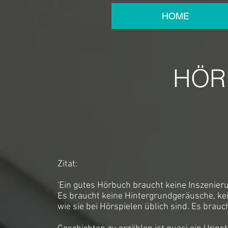
HOME
HÖR
Zitat:
'Ein gutes Hörbuch braucht keine Inszenier
Es braucht keine Hintergrundgeräusche, ke
wie sie bei Hörspielen üblich sind. Es brauch